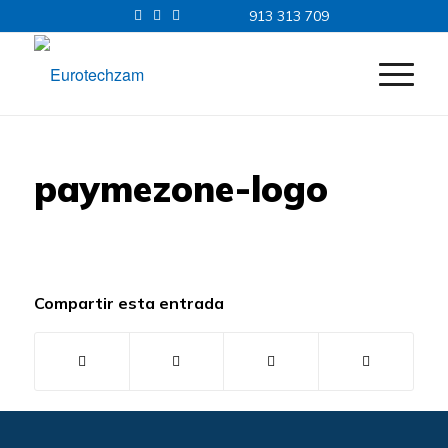
913 313 709
paymezone-logo
Compartir esta entrada