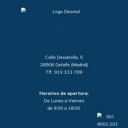
Calle Desarrollo, 5
28906 Getafe (Madrid)
Tlf.: 913 313 709
Horarios de apertura:
De Lunes a Viernes
de 9:00 a 18:00