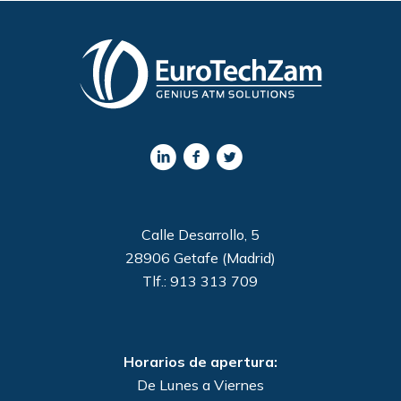
Calle Desarrollo, 5
28906 Getafe (Madrid)
Tlf.: 913 313 709
Horarios de apertura:
De Lunes a Viernes