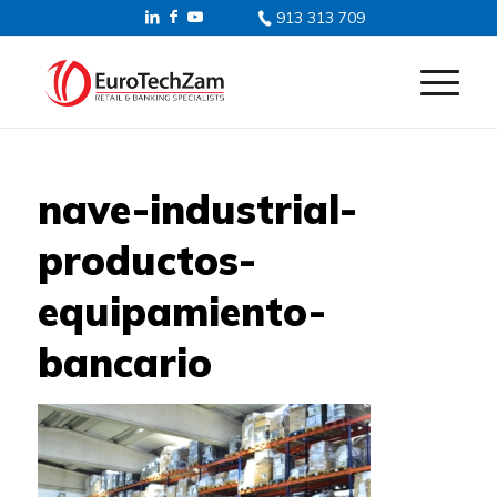
913 313 709
nave-industrial-
productos-
equipamiento-
bancario