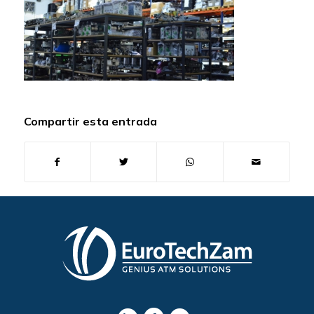
Compartir esta entrada