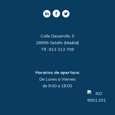
Calle Desarrollo, 5
28906 Getafe (Madrid)
Tlf.: 913 313 709
Horarios de apertura:
De Lunes a Viernes
de 9:00 a 18:00