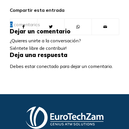
Compartir esta entrada
0
comentarios
Dejar un comentario
¿Quieres unirte a la conversación?
Siéntete libre de contribuir!
Deja una respuesta
Debes estar conectado para dejar un comentario.