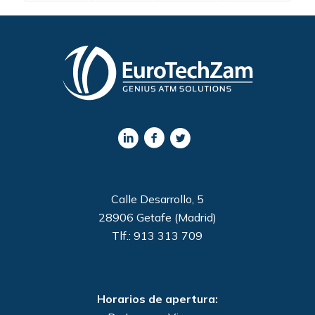
Calle Desarrollo, 5
28906 Getafe (Madrid)
Tlf.: 913 313 709
Horarios de apertura: