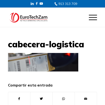
913 313 709
cabecera-logistica
Compartir esta entrada