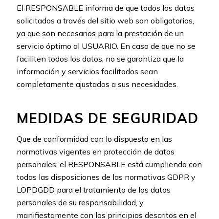
El RESPONSABLE informa de que todos los datos
solicitados a través del sitio web son obligatorios,
ya que son necesarios para la prestación de un
servicio óptimo al USUARIO. En caso de que no se
faciliten todos los datos, no se garantiza que la
información y servicios facilitados sean
completamente ajustados a sus necesidades.
MEDIDAS DE SEGURIDAD
Que de conformidad con lo dispuesto en las
normativas vigentes en protección de datos
personales, el RESPONSABLE está cumpliendo con
todas las disposiciones de las normativas GDPR y
LOPDGDD para el tratamiento de los datos
personales de su responsabilidad, y
manifiestamente con los principios descritos en el