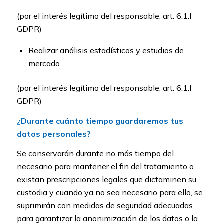
(por el interés legítimo del responsable, art. 6.1.f
GDPR)
Realizar análisis estadísticos y estudios de
mercado.
(por el interés legítimo del responsable, art. 6.1.f
GDPR)
¿Durante cuánto tiempo guardaremos tus
datos personales?
Se conservarán durante no más tiempo del
necesario para mantener el fin del tratamiento o
existan prescripciones legales que dictaminen su
custodia y cuando ya no sea necesario para ello, se
suprimirán con medidas de seguridad adecuadas
para garantizar la anonimización de los datos o la