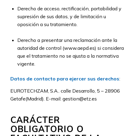
Derecho de acceso, rectificación, portabilidad y
supresión de sus datos, y de limitación u
oposición a su tratamiento.
Derecho a presentar una reclamación ante la
autoridad de control (www.aepd.es) si considera
que el tratamiento no se ajusta a la normativa
vigente.
Datos de contacto para ejercer sus derechos
:
EUROTECHZAM, S.A.. calle Desarrollo, 5 – 28906
Getafe(Madrid). E-mail: gestion@etz.es
CARÁCTER
OBLIGATORIO O