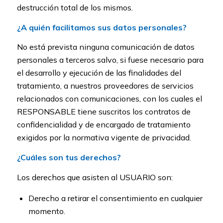
destrucción total de los mismos.
¿A quién facilitamos sus datos personales?
No está prevista ninguna comunicación de datos
personales a terceros salvo, si fuese necesario para
el desarrollo y ejecución de las finalidades del
tratamiento, a nuestros proveedores de servicios
relacionados con comunicaciones, con los cuales el
RESPONSABLE tiene suscritos los contratos de
confidencialidad y de encargado de tratamiento
exigidos por la normativa vigente de privacidad.
¿Cuáles son tus derechos?
Los derechos que asisten al USUARIO son:
Derecho a retirar el consentimiento en cualquier
momento.