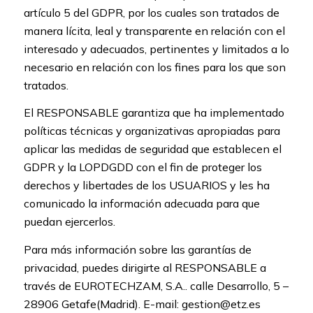
artículo 5 del GDPR, por los cuales son tratados de
manera lícita, leal y transparente en relación con el
interesado y adecuados, pertinentes y limitados a lo
necesario en relación con los fines para los que son
tratados.
El RESPONSABLE garantiza que ha implementado
políticas técnicas y organizativas apropiadas para
aplicar las medidas de seguridad que establecen el
GDPR y la LOPDGDD con el fin de proteger los
derechos y libertades de los USUARIOS y les ha
comunicado la información adecuada para que
puedan ejercerlos.
Para más información sobre las garantías de
privacidad, puedes dirigirte al RESPONSABLE a
través de EUROTECHZAM, S.A.. calle Desarrollo, 5 –
28906 Getafe(Madrid). E-mail: gestion@etz.es