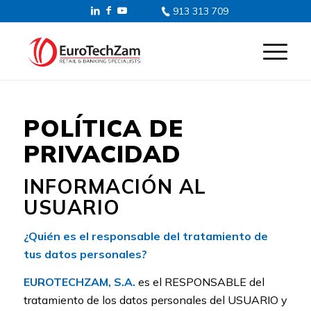
913 313 709
POLÍTICA DE
PRIVACIDAD
INFORMACIÓN AL
USUARIO
¿Quién es el responsable del tratamiento de
tus datos personales?
EUROTECHZAM, S.A.
es el RESPONSABLE del
tratamiento de los datos personales del USUARIO y