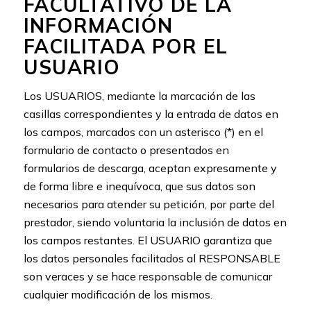
FACULTATIVO DE LA
INFORMACIÓN
FACILITADA POR EL
USUARIO
Los USUARIOS, mediante la marcación de las
casillas correspondientes y la entrada de datos en
los campos, marcados con un asterisco (*) en el
formulario de contacto o presentados en
formularios de descarga, aceptan expresamente y
de forma libre e inequívoca, que sus datos son
necesarios para atender su petición, por parte del
prestador, siendo voluntaria la inclusión de datos en
los campos restantes. El USUARIO garantiza que
los datos personales facilitados al RESPONSABLE
son veraces y se hace responsable de comunicar
cualquier modificación de los mismos.