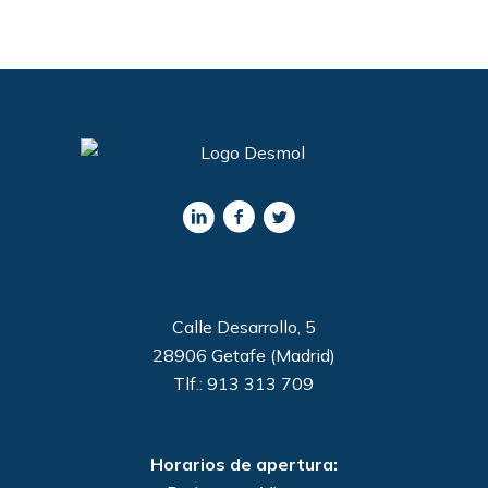
Calle Desarrollo, 5
28906 Getafe (Madrid)
Tlf.: 913 313 709
Horarios de apertura: