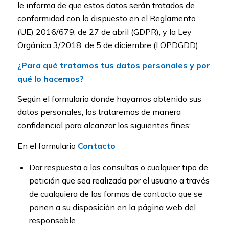
le informa de que estos datos serán tratados de
conformidad con lo dispuesto en el Reglamento
(UE) 2016/679, de 27 de abril (GDPR), y la Ley
Orgánica 3/2018, de 5 de diciembre (LOPDGDD).
¿Para qué tratamos tus datos personales y por
qué lo hacemos?
Según el formulario donde hayamos obtenido sus
datos personales, los trataremos de manera
confidencial para alcanzar los siguientes fines:
En el formulario
Contacto
Dar respuesta a las consultas o cualquier tipo de
petición que sea realizada por el usuario a través
de cualquiera de las formas de contacto que se
ponen a su disposición en la página web del
responsable.