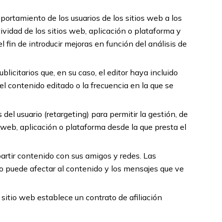
portamiento de los usuarios de los sitios web a los
ividad de los sitios web, aplicación o plataforma y
l fin de introducir mejoras en función del análisis de
licitarios que, en su caso, el editor haya incluido
el contenido editado o la frecuencia en la que se
del usuario (retargeting) para permitir la gestión, de
a web, aplicación o plataforma desde la que presta el
partir contenido con sus amigos y redes. Las
sto puede afectar al contenido y los mensajes que ve
 sitio web establece un contrato de afiliación