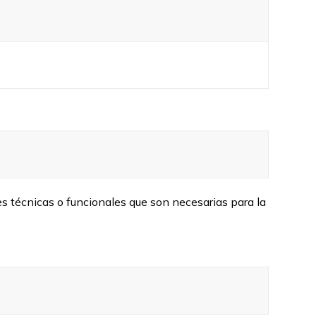
es técnicas o funcionales que son necesarias para la