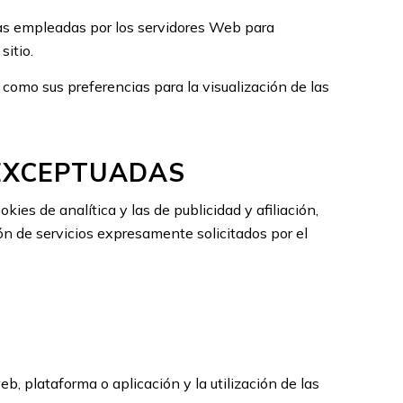
ntas empleadas por los servidores Web para
sitio.
 como sus preferencias para la visualización de las
 EXCEPTUADAS
ies de analítica y las de publicidad y afiliación,
ón de servicios expresamente solicitados por el
b, plataforma o aplicación y la utilización de las