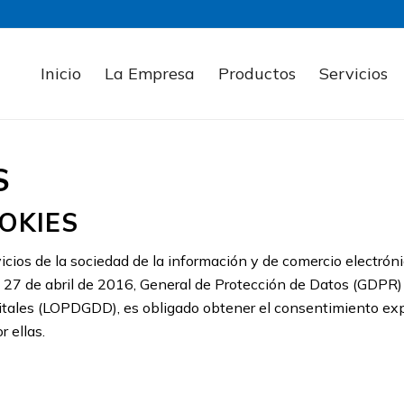
Inicio
La Empresa
Productos
Servicios
S
OKIES
icios de la sociedad de la información y de comercio electrón
27 de abril de 2016, General de Protección de Datos (GDPR) 
itales (LOPDGDD), es obligado obtener el consentimiento exp
 ellas.