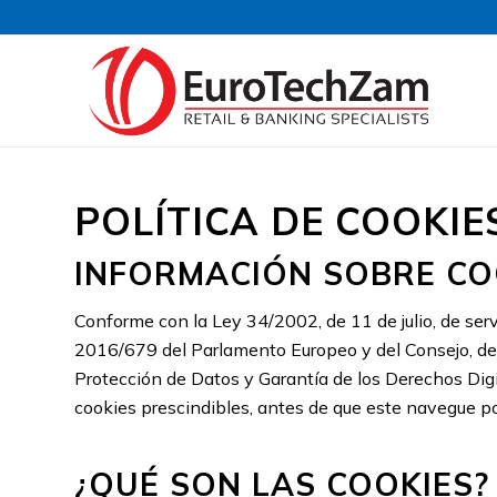
POLÍTICA DE COOKIE
INFORMACIÓN SOBRE CO
Conforme con la Ley 34/2002, de 11 de julio, de serv
2016/679 del Parlamento Europeo y del Consejo, de 
Protección de Datos y Garantía de los Derechos Dig
cookies prescindibles, antes de que este navegue por
¿QUÉ SON LAS COOKIES?