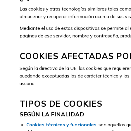
Las cookies y otras tecnologías similares tales com
almacenar y recuperar información acerca de sus visi
Mediante el uso de estos dispositivos se permite al 
páginas de ese servidor, nombre y contraseña, produ
COOKIES AFECTADAS PO
Según la directiva de la UE, las cookies que requiere
quedando exceptuadas las de carácter técnico y las 
usuario.
TIPOS DE COOKIES
SEGÚN LA FINALIDAD
Cookies técnicas y funcionales
: son aquellas q