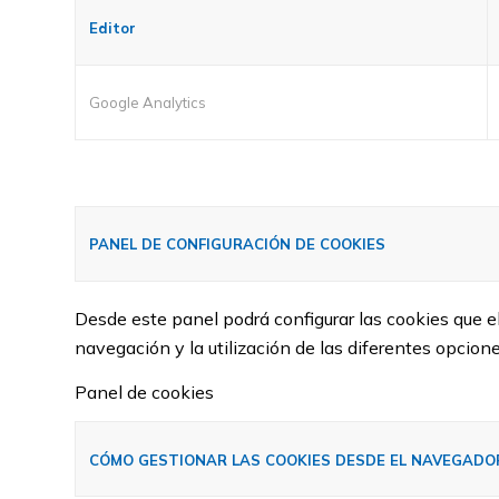
Editor
Google Analytics
PANEL DE CONFIGURACIÓN DE COOKIES
Desde este panel podrá configurar las cookies que e
navegación y la utilización de las diferentes opcione
Panel de cookies
CÓMO GESTIONAR LAS COOKIES DESDE EL NAVEGADO