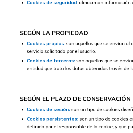
Cookies de seguridad
: almacenan información c
SEGÚN LA PROPIEDAD
Cookies propias
: son aquellas que se envían al 
servicio solicitado por el usuario.
Cookies
de terceros:
son aquellas que se envían
entidad que trata los datos obtenidos través de l
SEGÚN EL PLAZO DE CONSERVACIÓN
Cookies de sesión:
son un tipo de cookies dise
Cookies persistentes:
son un tipo de cookies e
definido por el responsable de la cookie, y que p