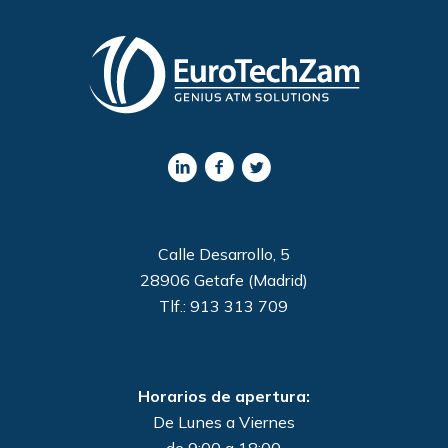
Calle Desarrollo, 5
28906 Getafe (Madrid)
Tlf.: 913 313 709
Horarios de apertura:
De Lunes a Viernes