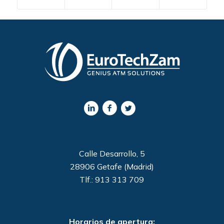
Calle Desarrollo, 5
28906 Getafe (Madrid)
Tlf.: 913 313 709
Horarios de apertura: