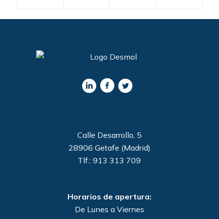
Calle Desarrollo, 5
28906 Getafe (Madrid)
Tlf.: 913 313 709
Horarios de apertura:
De Lunes a Viernes