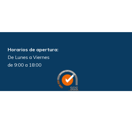
Horarios de apertura:
De Lunes a Viernes
de 9:00 a 18:00