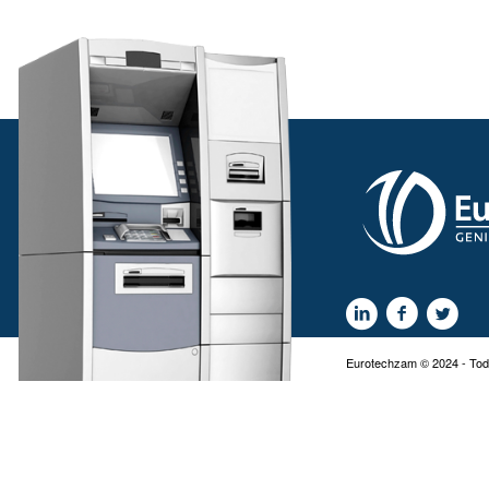
Eurotechzam © 2024 - Tod