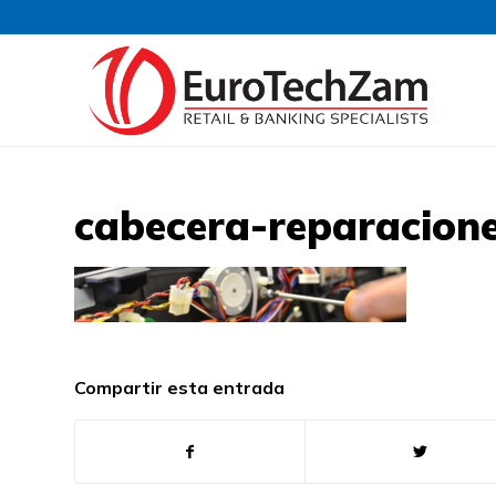
cabecera-reparacion
Compartir esta entrada