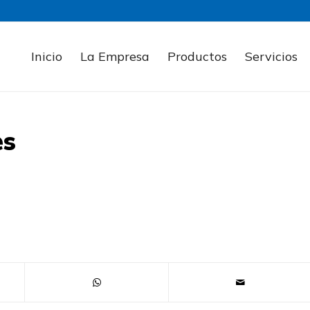
Inicio
La Empresa
Productos
Servicios
es