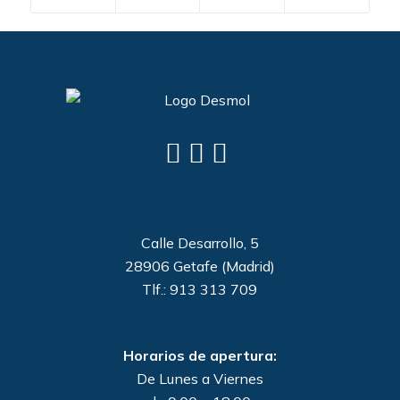
Calle Desarrollo, 5
28906 Getafe (Madrid)
Tlf.: 913 313 709
Horarios de apertura:
De Lunes a Viernes