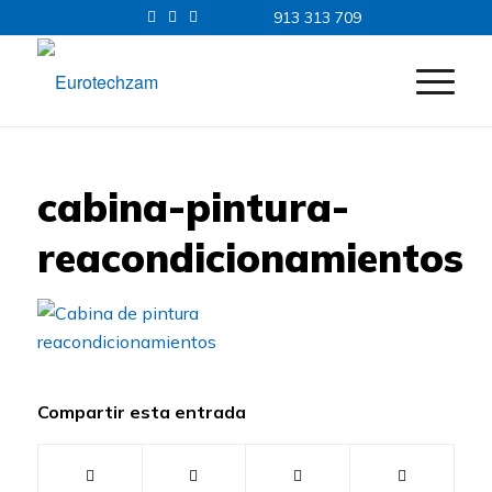
913 313 709
cabina-pintura-
reacondicionamientos
Compartir esta entrada