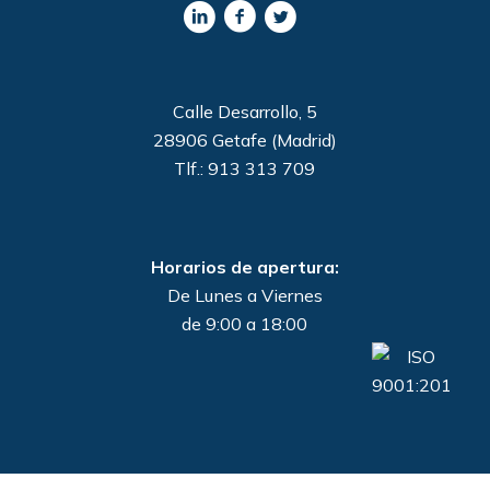
Calle Desarrollo, 5
28906 Getafe (Madrid)
Tlf.: 913 313 709
Horarios de apertura:
De Lunes a Viernes
de 9:00 a 18:00