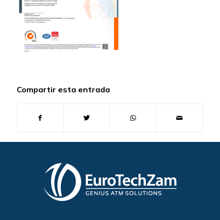
Compartir esta entrada