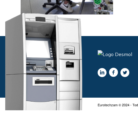
Eurotechzam © 2024 - Tod