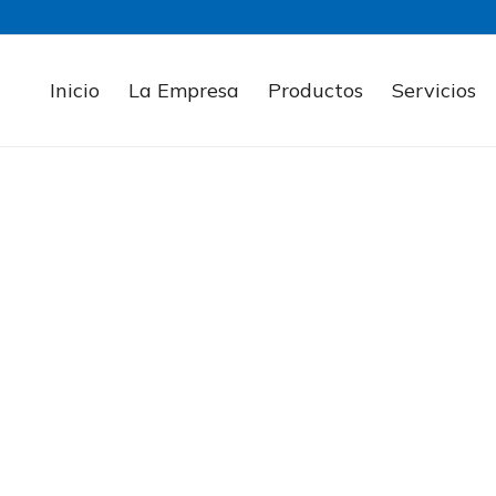
Inicio
La Empresa
Productos
Servicios