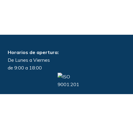
Horarios de apertura:
De Lunes a Viernes
de 9:00 a 18:00