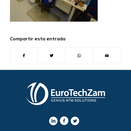
Compartir esta entrada