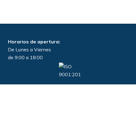
Horarios de apertura:
De Lunes a Viernes
de 9:00 a 18:00