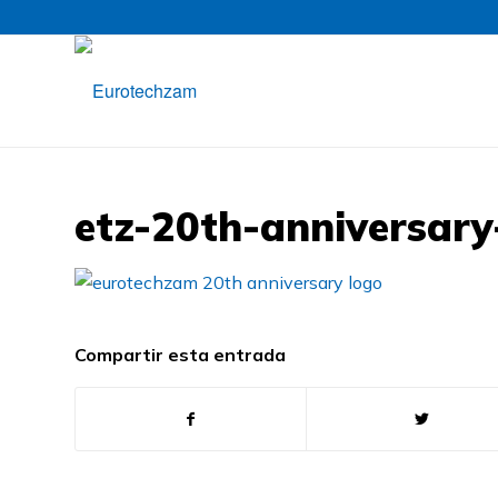
etz-20th-anniversary
Compartir esta entrada