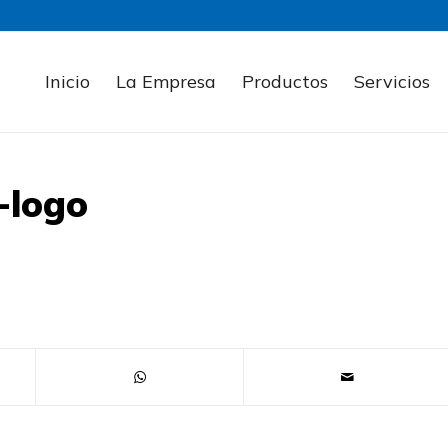
Inicio
La Empresa
Productos
Servicios
-logo