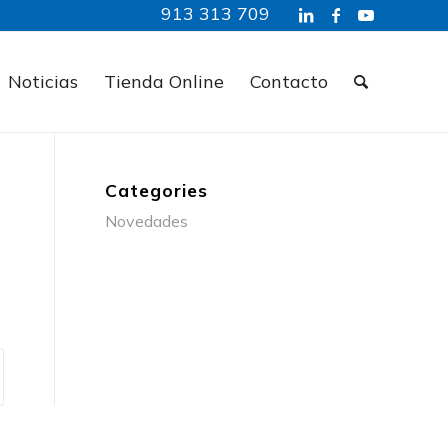
913 313 709
Noticias
Tienda Online
Contacto
Categories
Novedades