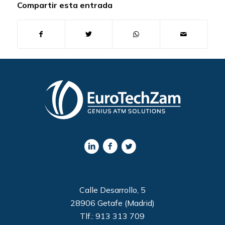
Compartir esta entrada
Calle Desarrollo, 5
28906 Getafe (Madrid)
Tlf.: 913 313 709