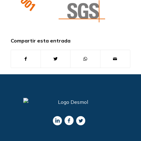
Compartir esta entrada