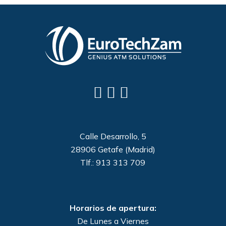
Calle Desarrollo, 5
28906 Getafe (Madrid)
Tlf.: 913 313 709
Horarios de apertura:
De Lunes a Viernes