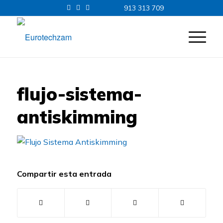
913 313 709
flujo-sistema-
antiskimming
Compartir esta entrada