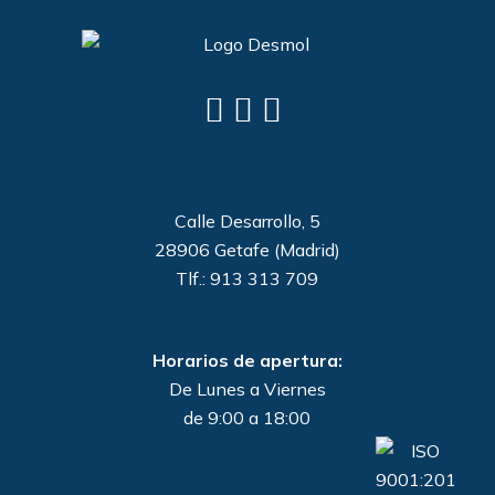
Calle Desarrollo, 5
28906 Getafe (Madrid)
Tlf.: 913 313 709
Horarios de apertura:
De Lunes a Viernes
de 9:00 a 18:00