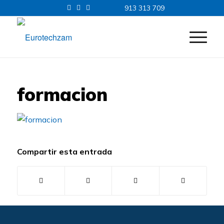
913 313 709
formacion
Compartir esta entrada