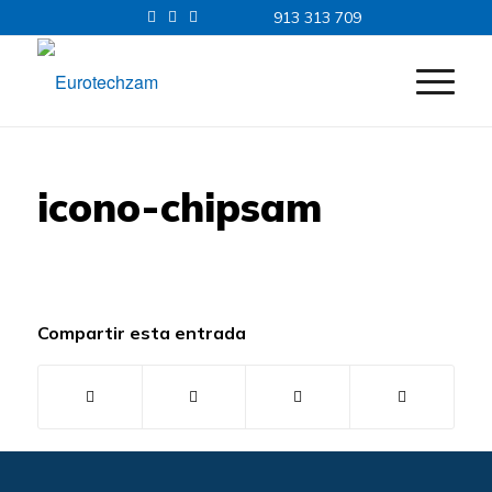
913 313 709
icono-chipsam
Compartir esta entrada