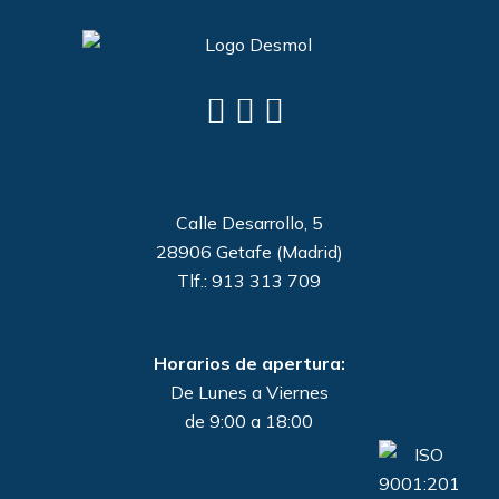
Calle Desarrollo, 5
28906 Getafe (Madrid)
Tlf.: 913 313 709
Horarios de apertura:
De Lunes a Viernes
de 9:00 a 18:00