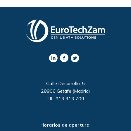
Calle Desarrollo, 5
28906 Getafe (Madrid)
Tlf.: 913 313 709
Horarios de apertura: