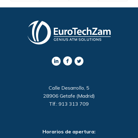
Calle Desarrollo, 5
28906 Getafe (Madrid)
Tlf.: 913 313 709
Horarios de apertura: