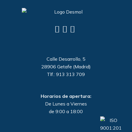
Calle Desarrollo, 5
28906 Getafe (Madrid)
Tlf.: 913 313 709
Horarios de apertura:
De Lunes a Viernes
de 9:00 a 18:00