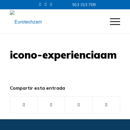
913 313 709
icono-experienciaam
Compartir esta entrada