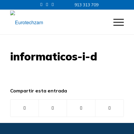
913 313 709
informaticos-i-d
Compartir esta entrada