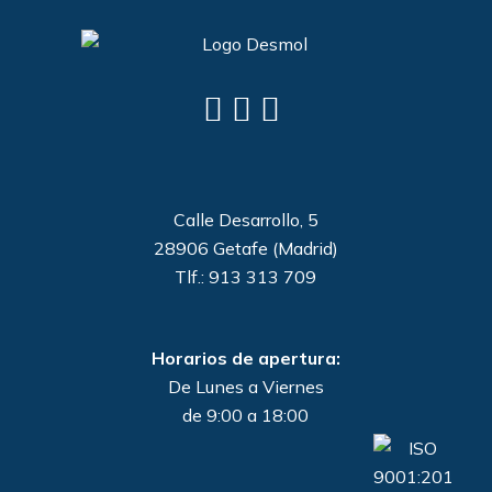
Calle Desarrollo, 5
28906 Getafe (Madrid)
Tlf.: 913 313 709
Horarios de apertura:
De Lunes a Viernes
de 9:00 a 18:00