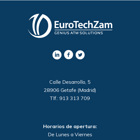
Calle Desarrollo, 5
28906 Getafe (Madrid)
Tlf.: 913 313 709
Horarios de apertura:
De Lunes a Viernes