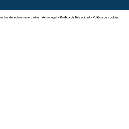
os los derechos reservados ·
Aviso legal
-
Política de Privacidad
-
Política de cookies