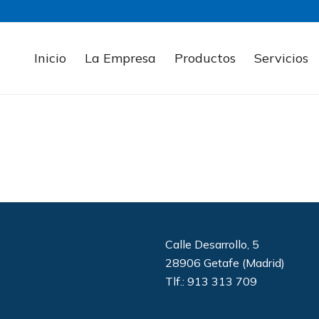
Inicio
La Empresa
Productos
Servicios
Calle Desarrollo, 5
28906 Getafe (Madrid)
Tlf.: 913 313 709