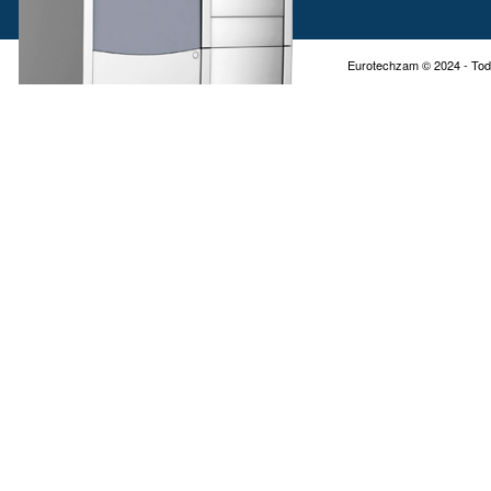
Eurotechzam © 2024 - Tod