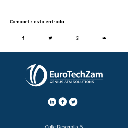
Compartir esta entrada
Calle Desarrollo, 5