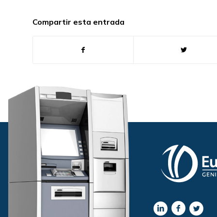
Compartir esta entrada