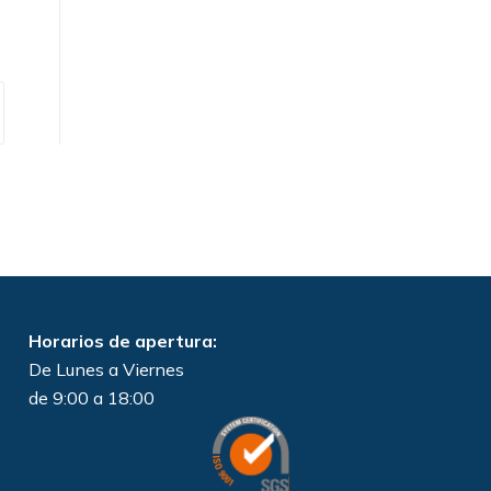
Horarios de apertura:
De Lunes a Viernes
de 9:00 a 18:00