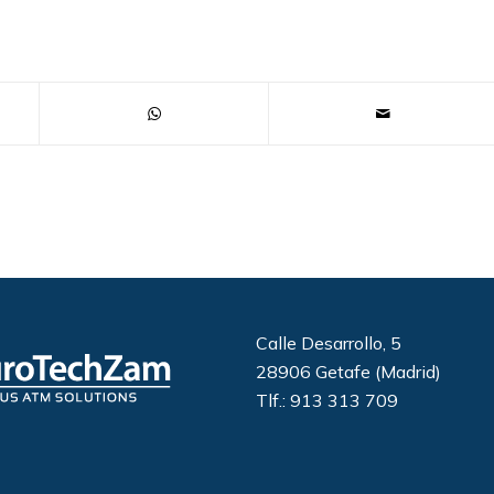
Calle Desarrollo, 5
28906 Getafe (Madrid)
Tlf.: 913 313 709