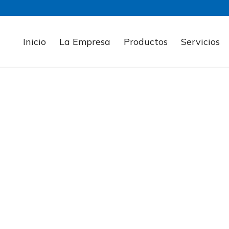
Inicio
La Empresa
Productos
Servicios