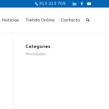
913 313 709
Noticias
Tienda Online
Contacto
Categories
Novedades