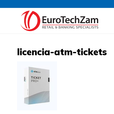
licencia-atm-tickets