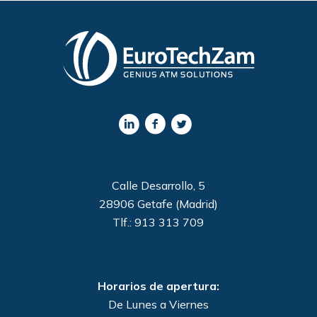
Calle Desarrollo, 5
28906 Getafe (Madrid)
Tlf.: 913 313 709
Horarios de apertura:
De Lunes a Viernes