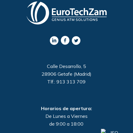
Calle Desarrollo, 5
28906 Getafe (Madrid)
Tlf.: 913 313 709
Horarios de apertura:
De Lunes a Viernes
de 9:00 a 18:00