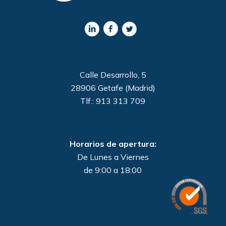
Calle Desarrollo, 5
28906 Getafe (Madrid)
Tlf.: 913 313 709
Horarios de apertura:
De Lunes a Viernes
de 9:00 a 18:00