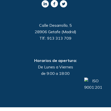
Calle Desarrollo, 5
28906 Getafe (Madrid)
Tlf.: 913 313 709
Horarios de apertura:
De Lunes a Viernes
de 9:00 a 18:00