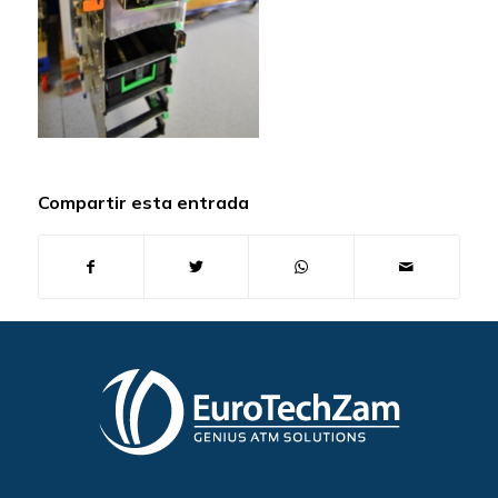
Compartir esta entrada