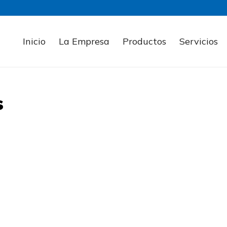
Inicio
La Empresa
Productos
Servicios
s