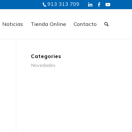
913 313 709
Noticias
Tienda Online
Contacto
Categories
Novedades