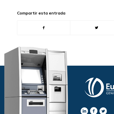
Compartir esta entrada