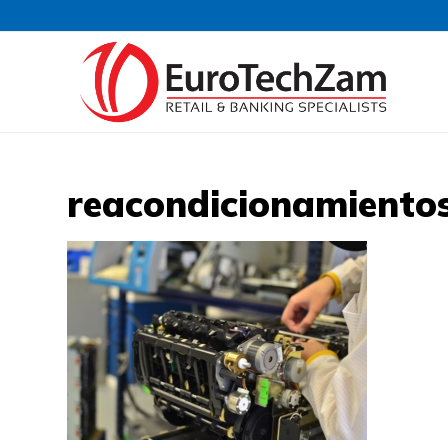
reacondicionamiento