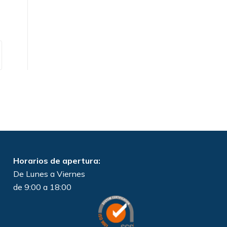
Horarios de apertura:
De Lunes a Viernes
de 9:00 a 18:00