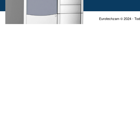
Eurotechzam © 2024 - Tod