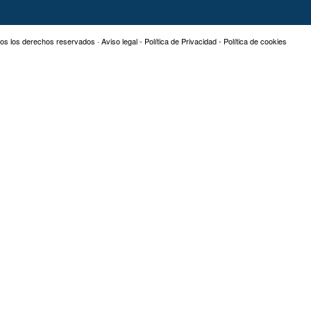
os los derechos reservados ·
Aviso legal
-
Política de Privacidad
-
Política de cookies