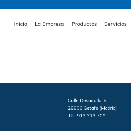
Inicio
La Empresa
Productos
Servicios
Calle Desarrollo, 5
28906 Getafe (Madrid)
Tlf.: 913 313 709