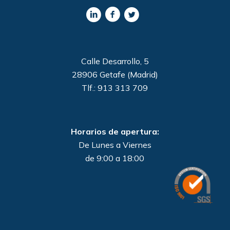
Calle Desarrollo, 5
28906 Getafe (Madrid)
Tlf.: 913 313 709
Horarios de apertura:
De Lunes a Viernes
de 9:00 a 18:00