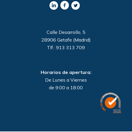
Calle Desarrollo, 5
28906 Getafe (Madrid)
Tlf.: 913 313 709
Horarios de apertura:
De Lunes a Viernes
de 9:00 a 18:00