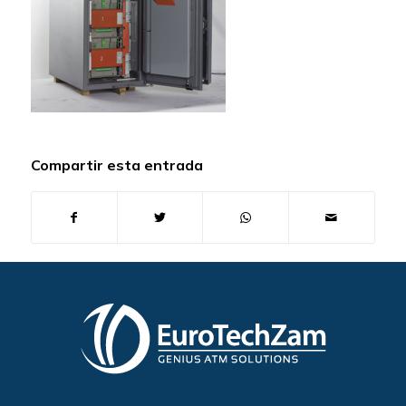
Compartir esta entrada