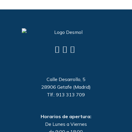
Calle Desarrollo, 5
28906 Getafe (Madrid)
Tlf.: 913 313 709
Horarios de apertura:
De Lunes a Viernes
de 9:00 a 18:00