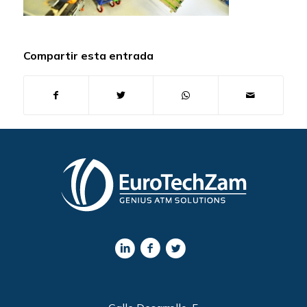
Compartir esta entrada