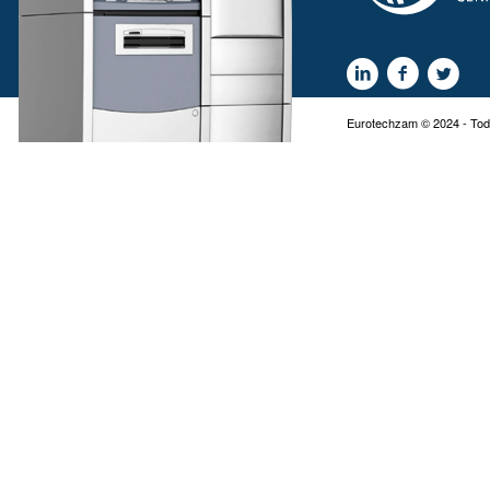
Eurotechzam © 2024 - Tod