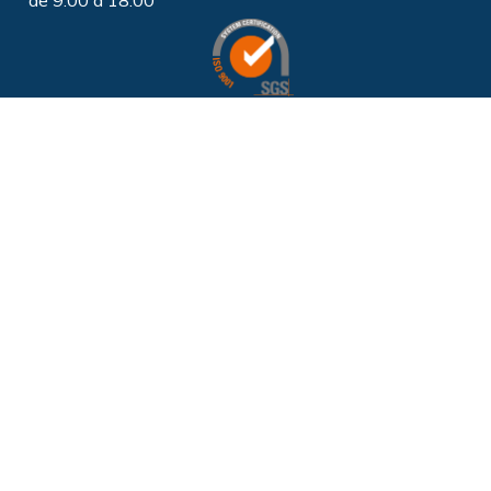
de 9:00 a 18:00