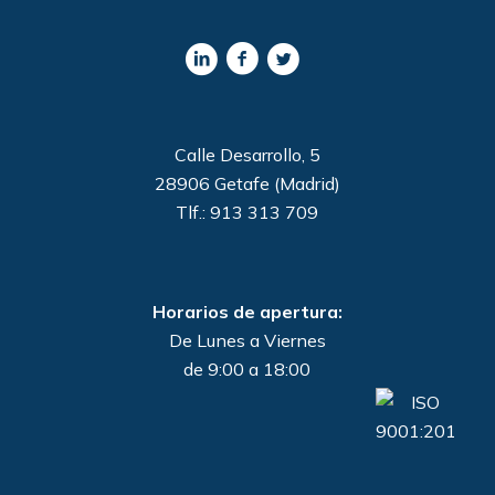
Calle Desarrollo, 5
28906 Getafe (Madrid)
Tlf.: 913 313 709
Horarios de apertura:
De Lunes a Viernes
de 9:00 a 18:00