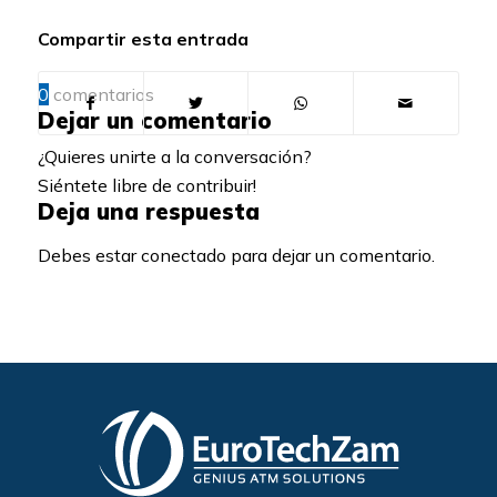
Compartir esta entrada
0
comentarios
Dejar un comentario
¿Quieres unirte a la conversación?
Siéntete libre de contribuir!
Deja una respuesta
Debes estar conectado para dejar un comentario.