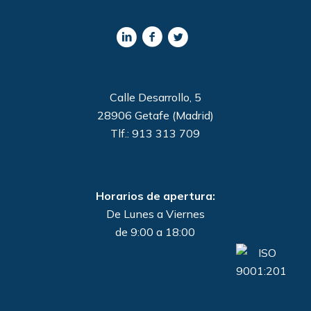
Calle Desarrollo, 5
28906 Getafe (Madrid)
Tlf.: 913 313 709
Horarios de apertura:
De Lunes a Viernes
de 9:00 a 18:00