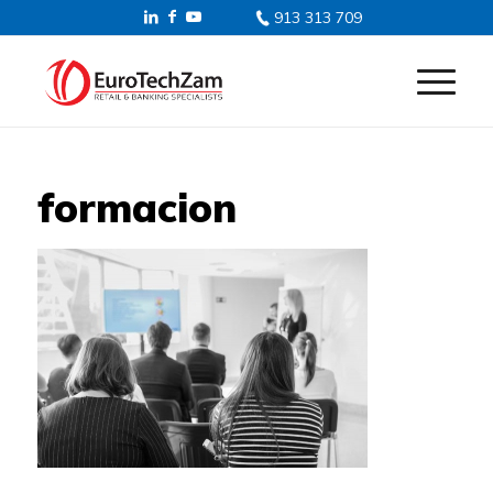
913 313 709
formacion