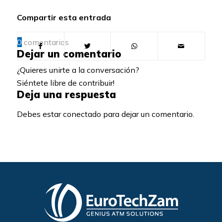
Compartir esta entrada
0
comentarios
Dejar un comentario
¿Quieres unirte a la conversación?
Siéntete libre de contribuir!
Deja una respuesta
Debes estar conectado para dejar un comentario.