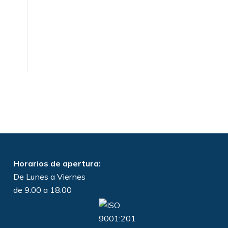
Horarios de apertura:
De Lunes a Viernes
de 9:00 a 18:00