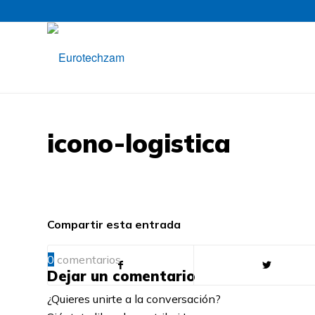
icono-logistica
Compartir esta entrada
0
comentarios
Dejar un comentario
¿Quieres unirte a la conversación?