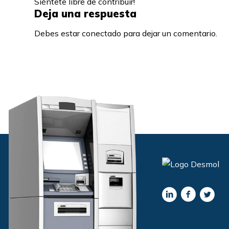
Siéntete libre de contribuir!
Deja una respuesta
Debes estar conectado para dejar un comentario.