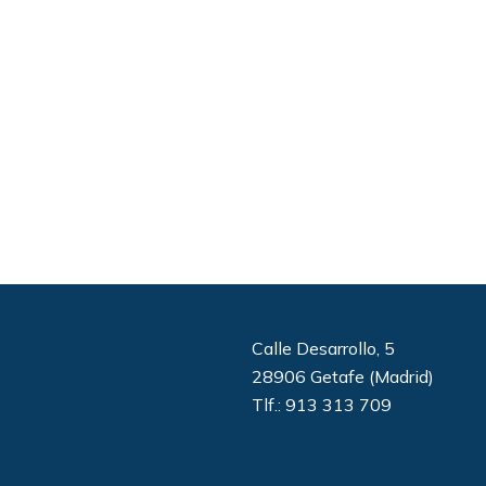
Calle Desarrollo, 5
28906 Getafe (Madrid)
Tlf.: 913 313 709