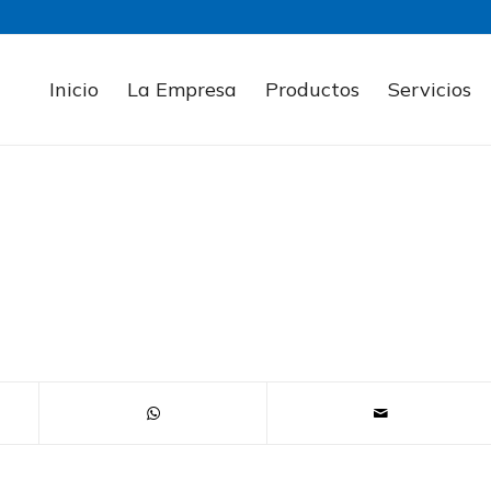
Inicio
La Empresa
Productos
Servicios