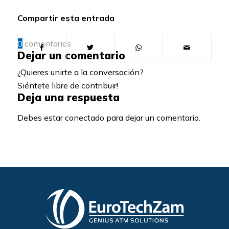
Compartir esta entrada
0
comentarios
Dejar un comentario
¿Quieres unirte a la conversación?
Siéntete libre de contribuir!
Deja una respuesta
Debes estar conectado para dejar un comentario.