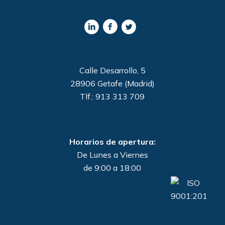
Calle Desarrollo, 5
28906 Getafe (Madrid)
Tlf.: 913 313 709
Horarios de apertura:
De Lunes a Viernes
de 9:00 a 18:00