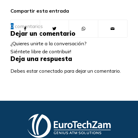
Compartir esta entrada
0
comentarios
Dejar un comentario
¿Quieres unirte a la conversación?
Siéntete libre de contribuir!
Deja una respuesta
Debes estar conectado para dejar un comentario.