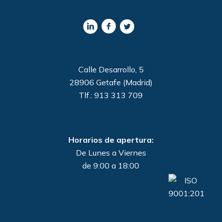
Calle Desarrollo, 5
28906 Getafe (Madrid)
Tlf.: 913 313 709
Horarios de apertura:
De Lunes a Viernes
de 9:00 a 18:00