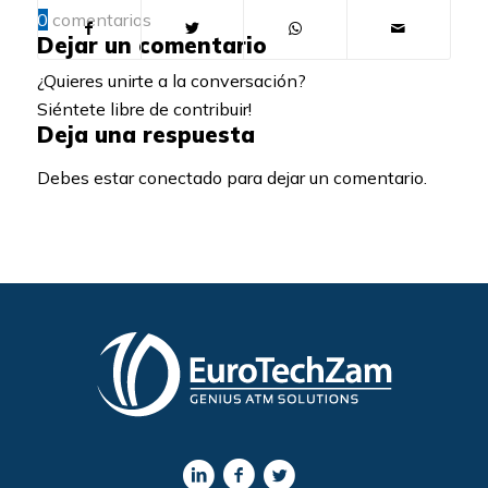
0
comentarios
Dejar un comentario
¿Quieres unirte a la conversación?
Siéntete libre de contribuir!
Deja una respuesta
Debes estar conectado para dejar un comentario.