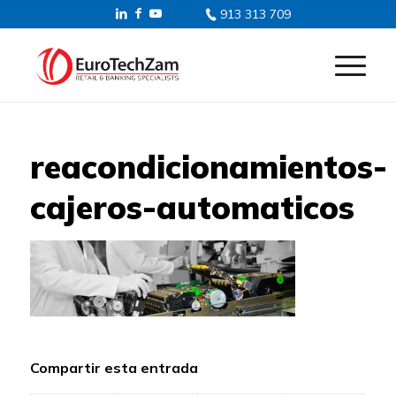
913 313 709
reacondicionamientos-
cajeros-automaticos
Compartir esta entrada