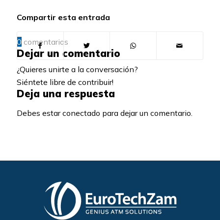
Compartir esta entrada
0
comentarios
Dejar un comentario
¿Quieres unirte a la conversación?
Siéntete libre de contribuir!
Deja una respuesta
Debes estar conectado para dejar un comentario.