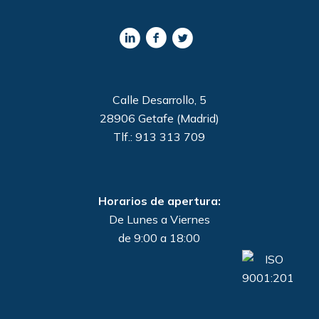
Calle Desarrollo, 5
28906 Getafe (Madrid)
Tlf.: 913 313 709
Horarios de apertura:
De Lunes a Viernes
de 9:00 a 18:00