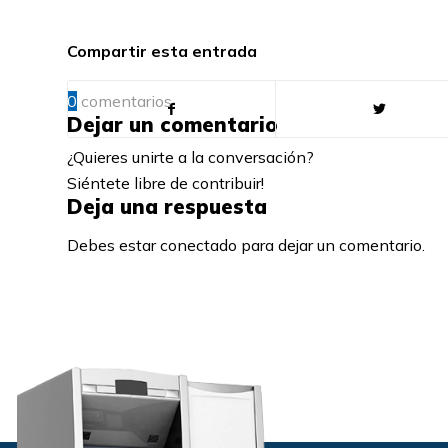
Compartir esta entrada
0
comentarios
Dejar un comentario
¿Quieres unirte a la conversación?
Siéntete libre de contribuir!
Deja una respuesta
Debes estar conectado para dejar un comentario.