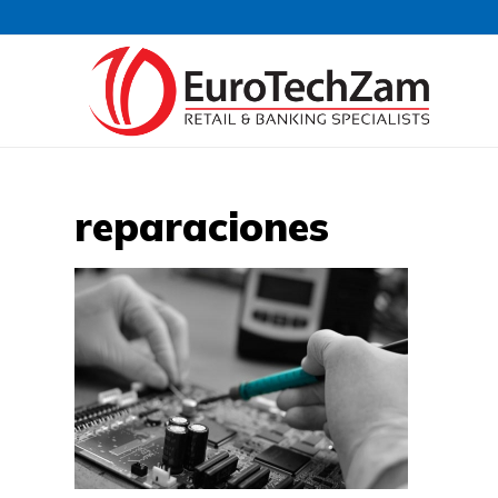
reparaciones