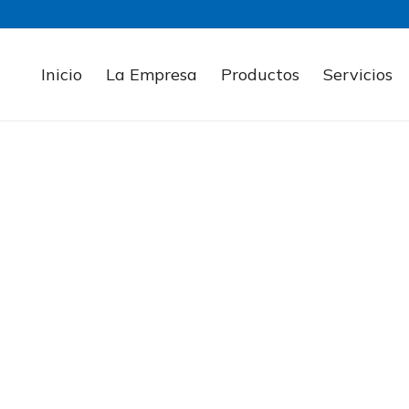
Inicio
La Empresa
Productos
Servicios