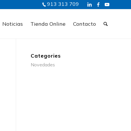
913 313 709
Noticias
Tienda Online
Contacto
Categories
Novedades