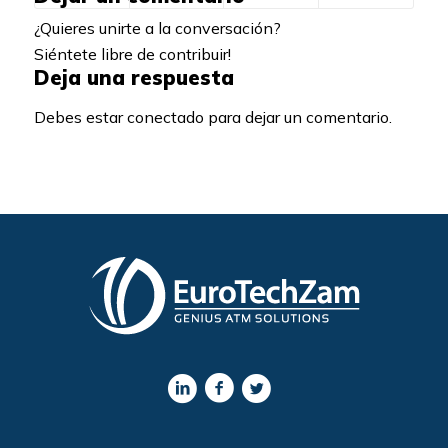
¿Quieres unirte a la conversación?
Siéntete libre de contribuir!
Deja una respuesta
Debes estar conectado para dejar un comentario.